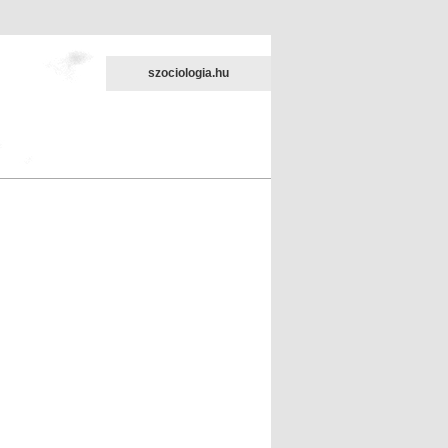
szociologia.hu